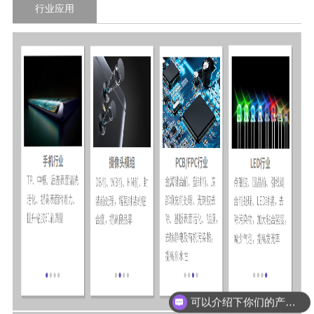
行业应用
可以介绍下你们的产品么
你们是怎么收费的呢