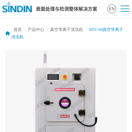
表面处理与检测整体解决方案
EN
首页
/
产品中心
/
真空等离子清洗机
/
SDV-60真空等离子
清洗机