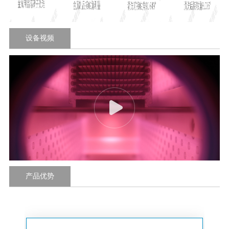
设备视频
产品优势