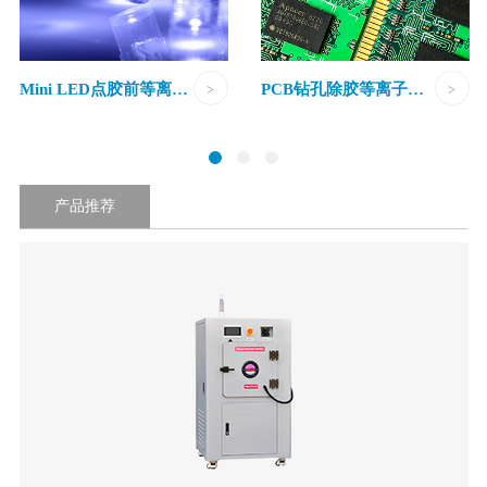
Mini LED点胶前等离子清洗
PCB钻孔除胶等离子清洗
产品推荐