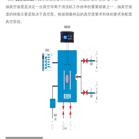
抽真空速度是决定一台真空等离子清洗机工作效率的重要因素之一，抽真空速
度的快慢主要是取决于真空泵。根据测量样品的真空度要求和体积要求来配置
真空泵组。