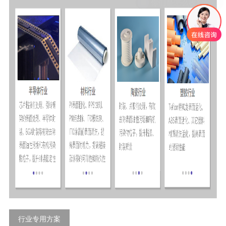
行业专用方案