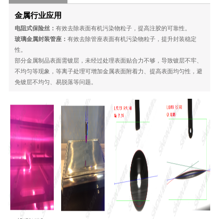
金属行业应用
电阻式保险丝：
有效去除表面有机污染物粒子，提高注胶的可靠性。
玻璃金属封装管座：
有效去除管座表面有机污染物粒子，提升封装稳定
性。
部分金属制品表面需镀层，未经过处理表面贴合力不够，导致镀层不牢、
不均匀等现象，等离子处理可增加金属表面附着力、提高表面均匀性，避
免镀层不均匀、易脱落等问题。