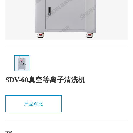
SDV-60真空等离子清洗机
产品对比