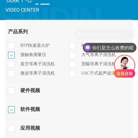
VIDEO CENTER
产品系列
可以介绍下你们的产品么
RTP快速退火炉
RPS远程等离子源
你们是怎么收费的呢
接触角测量仪
大气等离子清洗机
真空等离子清洗机
宽幅等离子清洗机
微波等离子清洗机
USC干式超声波清洗机
硬件视频
软件视频
应用视频